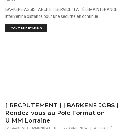
BARKENE ASSISTANCE ET SERVICE : LA TÉLÉMAINTENANCE
Intervenir à distance pour une sécurité en continue...
CONTINUE READING
[ RECRUTEMENT ] | BARKENE JOBS |
Rendez-vous au Pôle Formation
UIMM Lorraine
,
BY
BARKENE COMMUNICATION
|
22 AVRIL 2024
|
ACTUALITÉS