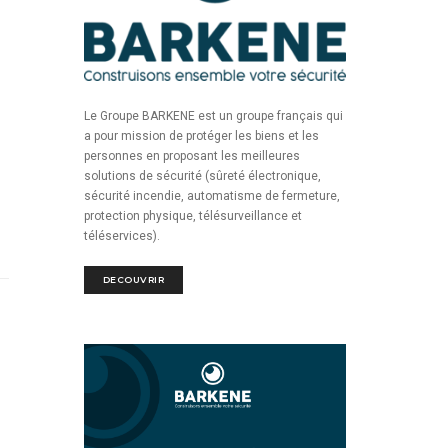
Le Groupe BARKENE est un groupe français qui
a pour mission de protéger les biens et les
personnes en proposant les meilleures
solutions de sécurité (sûreté électronique,
sécurité incendie, automatisme de fermeture,
protection physique, télésurveillance et
téléservices).
DECOUVRIR