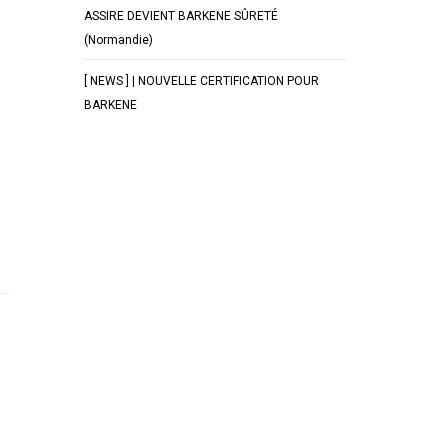
ASSIRE DEVIENT BARKENE SÛRETÉ
(Normandie)
[ NEWS ] | NOUVELLE CERTIFICATION POUR
BARKENE