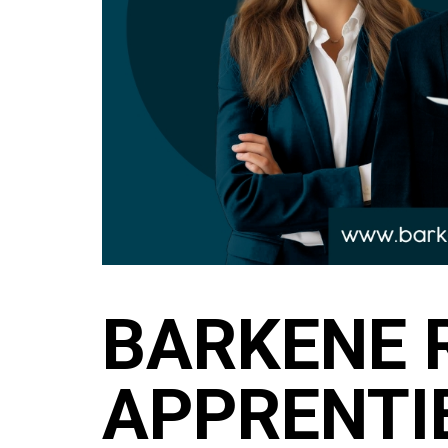
BARKENE 
APPRENTI