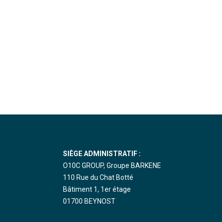
SIÈGE ADMINISTRATIF :
O10C GROUP, Groupe BARKENE
110 Rue du Chat Botté
Bâtiment 1, 1er étage
01700 BEYNOST