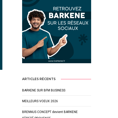
ARTICLES RÉCENTS
BARKENE SUR BFM BUSINESS
MEILLEURS VOEUX 2026
BRENNUS CONCEPT devient BARKENE