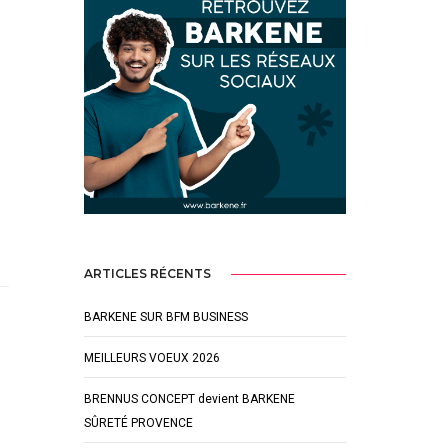
ARTICLES RÉCENTS
BARKENE SUR BFM BUSINESS
MEILLEURS VOEUX 2026
BRENNUS CONCEPT devient BARKENE
SÛRETÉ PROVENCE