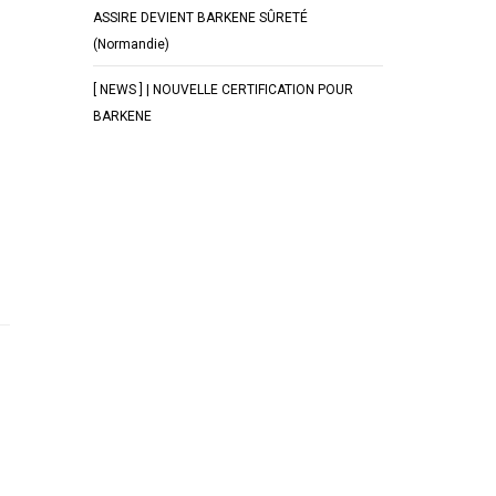
ASSIRE DEVIENT BARKENE SÛRETÉ
(Normandie)
[ NEWS ] | NOUVELLE CERTIFICATION POUR
BARKENE