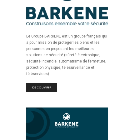
Le Groupe BARKENE est un groupe français qui
a pour mission de protéger les biens et les
personnes en proposant les meilleures
solutions de sécurité (sûreté électronique,
sécurité incendie, automatisme de fermeture,
protection physique, télésurveillance et
téléservices).
DECOUVRIR